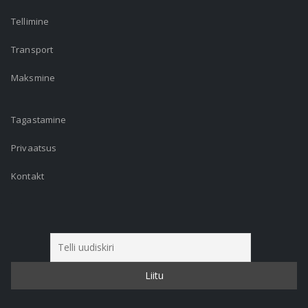
Tellimine
Transport
Maksmine
Tagastamine
Privaatsus
Kontakt