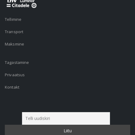
Tellimine
Transport
Maksmine
Tagastamine
Privaatsus
Kontakt