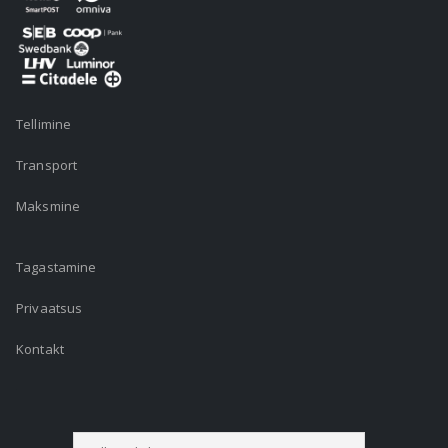
Tellimine
Transport
Maksmine
Tagastamine
Privaatsus
Kontakt