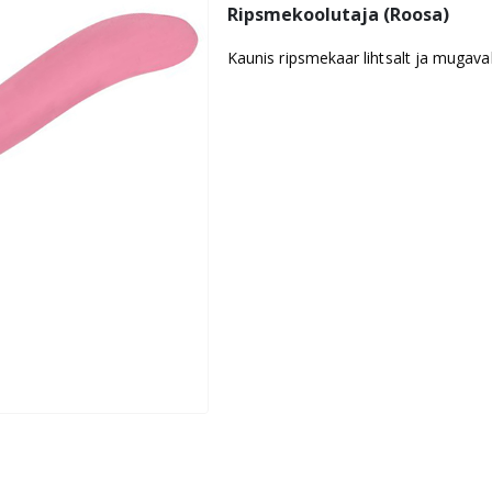
Ripsmekoolutaja (Roosa)
Kaunis ripsmekaar lihtsalt ja mugava