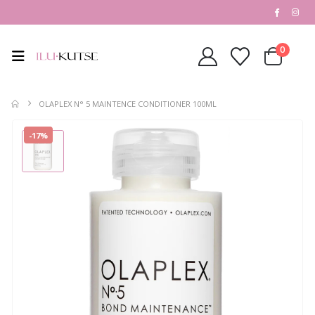
0
OLAPLEX N° 5 MAINTENCE CONDITIONER 100ML
-17%