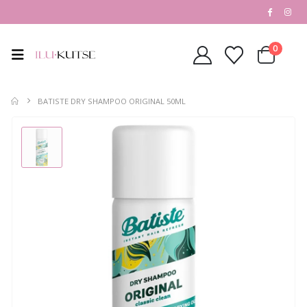
0
BATISTE DRY SHAMPOO ORIGINAL 50ML