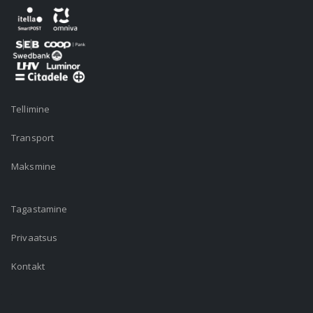
Tellimine
Transport
Maksmine
Tagastamine
Privaatsus
Kontakt